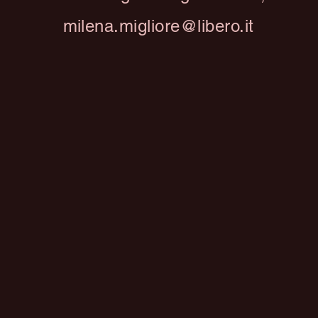
milena.migliore@libero.it