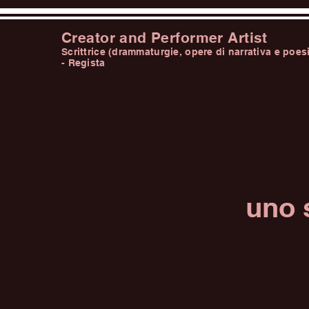
Creator and Performer Artist
Scrittrice (drammaturgie, opere di narrativa e poes
- Regista
uno 